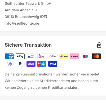
Seilflechter Tauwerk GmbH
Auf dem Anger 7-9
38110 Braunschweig (DE)
info@seilflechter.de
Sichere Transaktion
Deine Zahlungsinformationen werden sicher verarbeitet.
Wir speichern keine Kreditkartendaten und haben auch
keinen Zugang zu deinen Kreditkartendaten.