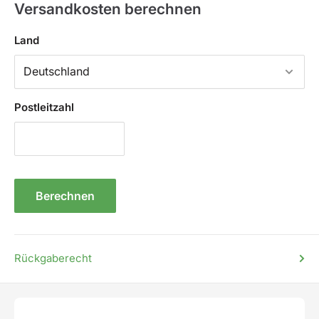
Versandkosten berechnen
Land
Postleitzahl
Berechnen
Rückgaberecht