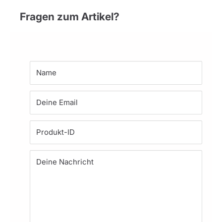
Fragen zum Artikel?
Name
Deine Email
Produkt-ID
Deine Nachricht