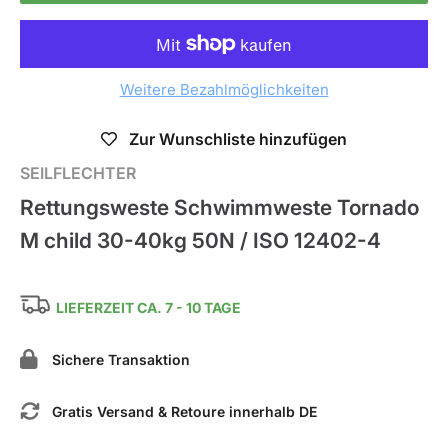
Weitere Bezahlmöglichkeiten
Zur Wunschliste hinzufügen
SEILFLECHTER
Rettungsweste Schwimmweste Tornado
M child 30-40kg 50N / ISO 12402-4
LIEFERZEIT CA. 7 - 10 TAGE
Sichere Transaktion
Gratis Versand & Retoure innerhalb DE