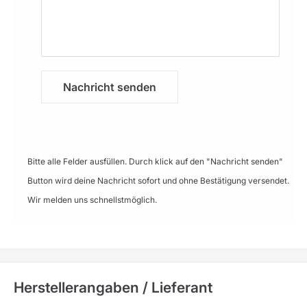
Nachricht senden
Bitte alle Felder ausfüllen. Durch klick auf den "Nachricht senden"
Button wird deine Nachricht sofort und ohne Bestätigung versendet.
Wir melden uns schnellstmöglich.
Herstellerangaben / Lieferant