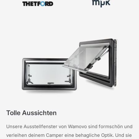
Tolle Aussichten
Unsere Ausstellfenster von Wamovo sind formschön und
verleihen deinem Camper eine behagliche Optik. Und sie