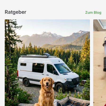
Ratgeber
Zum Blog