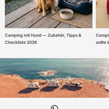
Camping mit Hund — Zubehör, Tipps &
Campi
Checkliste 2026
sollte