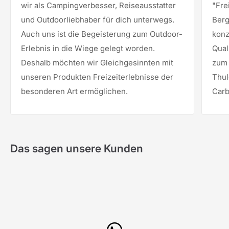
wir als Campingverbesser, Reiseausstatter
"Fre
und Outdoorliebhaber für dich unterwegs.
Berg
Auch uns ist die Begeisterung zum Outdoor-
konz
Erlebnis in die Wiege gelegt worden.
Qual
Deshalb möchten wir Gleichgesinnten mit
zum 
unseren Produkten Freizeiterlebnisse der
Thul
besonderen Art ermöglichen.
Carb
Das sagen unsere Kunden