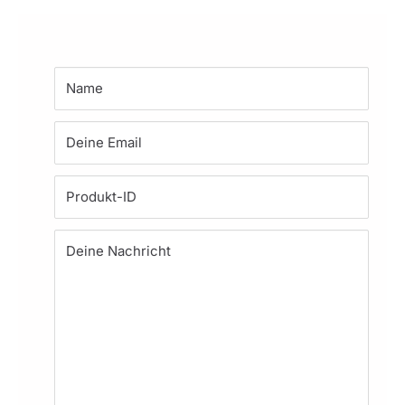
Name
Deine Email
Produkt-ID
Deine Nachricht