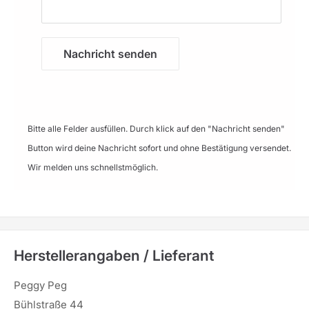
Nachricht senden
Bitte alle Felder ausfüllen. Durch klick auf den "Nachricht senden"
Button wird deine Nachricht sofort und ohne Bestätigung versendet.
Wir melden uns schnellstmöglich.
Herstellerangaben / Lieferant
Peggy Peg
Bühlstraße 44