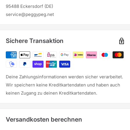
95488 Eckersdorf (DE)
service@peggypeg.net
Sichere Transaktion
Deine Zahlungsinformationen werden sicher verarbeitet.
Wir speichern keine Kreditkartendaten und haben auch
keinen Zugang zu deinen Kreditkartendaten.
Versandkosten berechnen