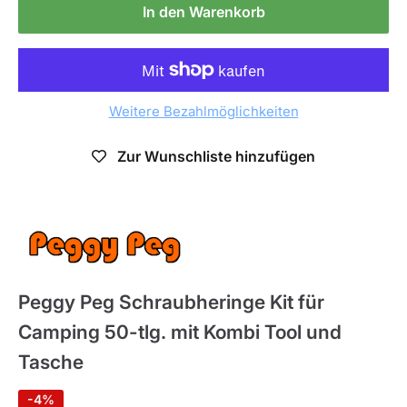
In den Warenkorb
Weitere Bezahlmöglichkeiten
Zur Wunschliste hinzufügen
Peggy Peg
Peggy Peg Schraubheringe Kit für
Camping 50-tlg. mit Kombi Tool und
Tasche
-4%