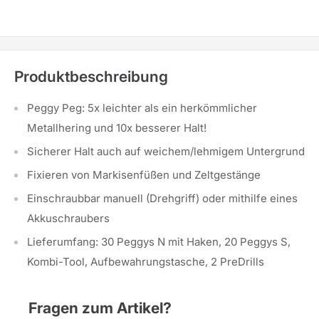
Produktbeschreibung
Peggy Peg: 5x leichter als ein herkömmlicher
Metallhering und 10x besserer Halt!
Sicherer Halt auch auf weichem/lehmigem Untergrund
Fixieren von Markisenfüßen und Zeltgestänge
Einschraubbar manuell (Drehgriff) oder mithilfe eines
Akkuschraubers
Lieferumfang: 30 Peggys N mit Haken, 20 Peggys S,
Kombi-Tool, Aufbewahrungstasche, 2 PreDrills
Fragen zum Artikel?