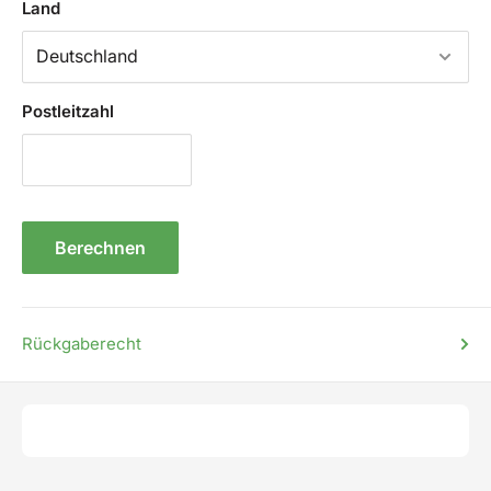
Land
Postleitzahl
Berechnen
Rückgaberecht