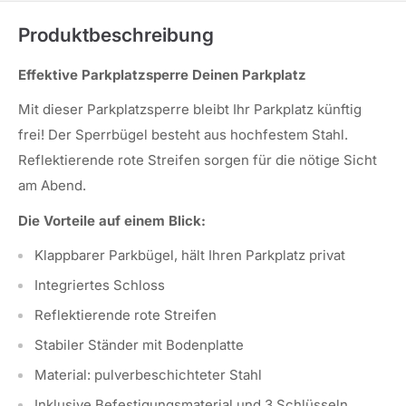
Produktbeschreibung
Effektive Parkplatzsperre Deinen Parkplatz
Mit dieser Parkplatzsperre bleibt Ihr Parkplatz künftig
frei! Der Sperrbügel besteht aus hochfestem Stahl.
Reflektierende rote Streifen sorgen für die nötige Sicht
am Abend.
Die Vorteile auf einem Blick:
Klappbarer Parkbügel, hält Ihren Parkplatz privat
Integriertes Schloss
Reflektierende rote Streifen
Stabiler Ständer mit Bodenplatte
Material: pulverbeschichteter Stahl
Inklusive Befestigungsmaterial und 3 Schlüsseln