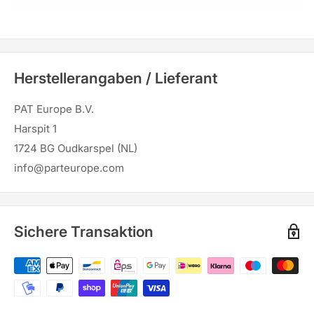
Herstellerangaben / Lieferant
PAT Europe B.V.
Harspit 1
1724 BG Oudkarspel (NL)
info@parteurope.com
Sichere Transaktion