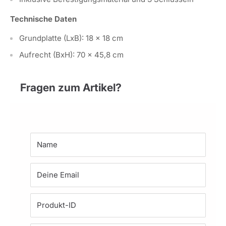
Technische Daten
Grundplatte (LxB): 18 x 18 cm
Aufrecht (BxH): 70 x 45,8 cm
Fragen zum Artikel?
Name
Deine Email
Produkt-ID