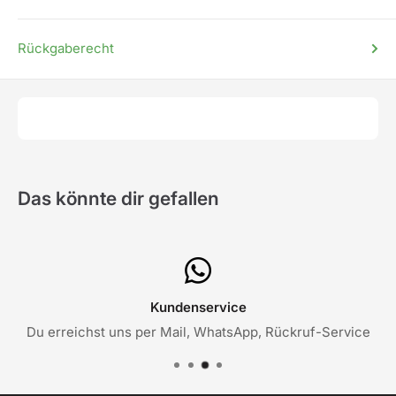
Rückgaberecht
Das könnte dir gefallen
Kundenservice
Du erreichst uns per Mail, WhatsApp, Rückruf-Service