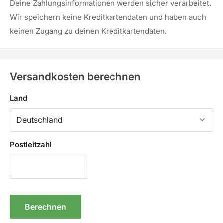
Deine Zahlungsinformationen werden sicher verarbeitet.
Wir speichern keine Kreditkartendaten und haben auch
keinen Zugang zu deinen Kreditkartendaten.
Versandkosten berechnen
Land
Postleitzahl
Berechnen