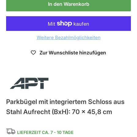
In den Warenkorb
Weitere Bezahlmöglichkeiten
Zur Wunschliste hinzufügen
APT
Parkbügel mit integriertem Schloss aus
Stahl Aufrecht (BxH): 70 x 45,8 cm
LIEFERZEIT CA. 7 - 10 TAGE