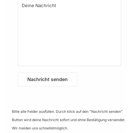
Deine Nachricht
Nachricht senden
Bitte alle Felder ausfüllen. Durch klick auf den "Nachricht senden"
Button wird deine Nachricht sofort und ohne Bestätigung versendet.
Wir melden uns schnellstmöglich.