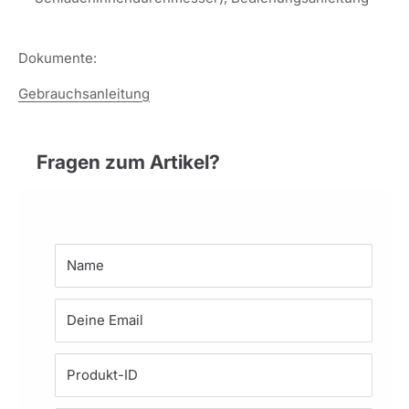
Dokumente:
Gebrauchsanleitung
Fragen zum Artikel?
Name
Deine Email
Produkt-ID