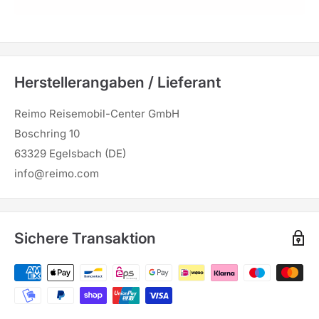
Herstellerangaben / Lieferant
Reimo Reisemobil-Center GmbH
Boschring 10
63329 Egelsbach (DE)
info@reimo.com
Sichere Transaktion