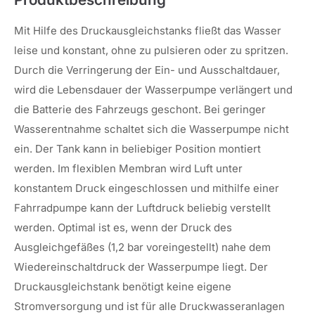
Mit Hilfe des Druckausgleichstanks fließt das Wasser
leise und konstant, ohne zu pulsieren oder zu spritzen.
Durch die Verringerung der Ein- und Ausschaltdauer,
wird die Lebensdauer der Wasserpumpe verlängert und
die Batterie des Fahrzeugs geschont. Bei geringer
Wasserentnahme schaltet sich die Wasserpumpe nicht
ein. Der Tank kann in beliebiger Position montiert
werden. Im flexiblen Membran wird Luft unter
konstantem Druck eingeschlossen und mithilfe einer
Fahrradpumpe kann der Luftdruck beliebig verstellt
werden. Optimal ist es, wenn der Druck des
Ausgleichgefäßes (1,2 bar voreingestellt) nahe dem
Wiedereinschaltdruck der Wasserpumpe liegt. Der
Druckausgleichstank benötigt keine eigene
Stromversorgung und ist für alle Druckwasseranlagen