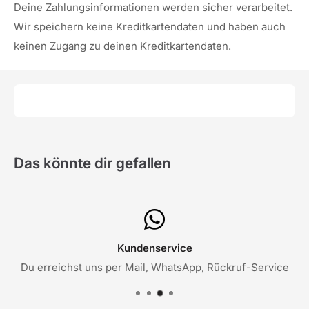
Deine Zahlungsinformationen werden sicher verarbeitet.
Wir speichern keine Kreditkartendaten und haben auch
keinen Zugang zu deinen Kreditkartendaten.
Das könnte dir gefallen
Kundenservice
Du erreichst uns per Mail, WhatsApp, Rückruf-Service