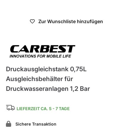
Nicht verfügbar
Zur Wunschliste hinzufügen
Carbest
Druckausgleichstank 0,75L
Ausgleichsbehälter für
Druckwasseranlagen 1,2 Bar
LIEFERZEIT CA. 5 - 7 TAGE
Sichere Transaktion