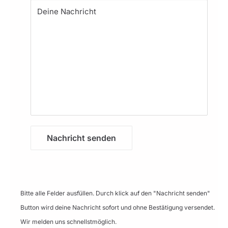
Deine Nachricht
Nachricht senden
Bitte alle Felder ausfüllen. Durch klick auf den "Nachricht senden"
Button wird deine Nachricht sofort und ohne Bestätigung versendet.
Wir melden uns schnellstmöglich.