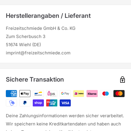
Herstellerangaben / Lieferant
Freizeitschmiede GmbH & Co. KG
Zum Scherbusch 3
51674 Wiehl (DE)
imprint@freizeitschmiede.com
Sichere Transaktion
Deine Zahlungsinformationen werden sicher verarbeitet.
Wir speichern keine Kreditkartendaten und haben auch