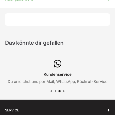
Das könnte dir gefallen
Kundenservice
Du erreichst uns per Mail, WhatsApp, Rückruf-Service
SERVICE