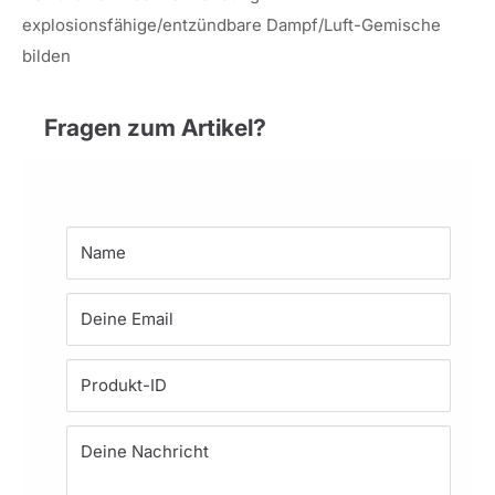
explosionsfähige/entzündbare Dampf/Luft-Gemische
bilden
Fragen zum Artikel?
Name
Deine Email
Produkt-ID
Deine Nachricht