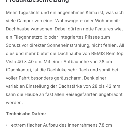
Mehr Tageslicht und ein angenehmes Klima ist, was sich
viele Camper von einer Wohnwagen- oder Wohnmobil-
Dachhaube wünschen. Dabei dürfen nette Features wie,
ein Fliegennetzrollo oder integriertes Plissee zum
Schutz vor direkter Sonneneinstrahlung, nicht fehlen. All
dies und mehr bietet die Dachhaube von REMIS Remitop
Vista 40 x 40 cm. Mit einer Aufbauhöhe von 7,8 cm
(Dachkante), ist die Dachluke sehr flach und somit bei
voller Fahrt besonders geräuscharm. Dank einer
variablen Einstellung der Dachstärke von 28 bis 42 mm
kann die Haube an fast allen Reisegefährten angebracht
werden.
Technische Daten:
extrem flacher Aufbau des Innenrahmens 7,8 cm