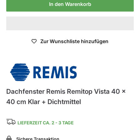
In den Warenkorb
Zur Wunschliste hinzufügen
Remis
Dachfenster Remis Remitop Vista 40 x
40 cm Klar + Dichtmittel
LIEFERZEIT CA. 2 - 3 TAGE
Sichere Transaktion