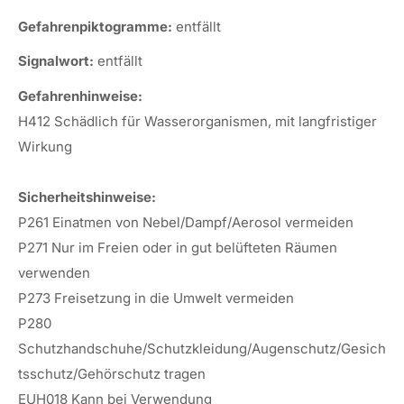
Gefahrenpiktogramme:
entfällt
Signalwort:
entfällt
Gefahrenhinweise:
H412 Schädlich für Wasserorganismen, mit langfristiger
Wirkung
Sicherheitshinweise:
P261 Einatmen von Nebel/Dampf/Aerosol vermeiden
P271 Nur im Freien oder in gut belüfteten Räumen
verwenden
P273 Freisetzung in die Umwelt vermeiden
P280
Schutzhandschuhe/Schutzkleidung/Augenschutz/Gesich
tsschutz/Gehörschutz tragen
EUH018 Kann bei Verwendung