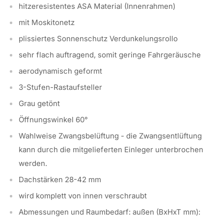
hitzeresistentes ASA Material (Innenrahmen)
mit Moskitonetz
plissiertes Sonnenschutz Verdunkelungsrollo
sehr flach auftragend, somit geringe Fahrgeräusche
aerodynamisch geformt
3-Stufen-Rastaufsteller
Grau getönt
Öffnungswinkel 60°
Wahlweise Zwangsbelüftung - die Zwangsentlüftung
kann durch die mitgelieferten Einleger unterbrochen
werden.
Dachstärken 28-42 mm
wird komplett von innen verschraubt
Abmessungen und Raumbedarf: außen (BxHxT mm):