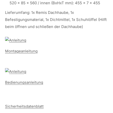
520 x 85 x 560 / innen (BxHxT mm): 455 x 7 x 455
Lieferumfang: 1x Remis Dachhaube, 1x
Befestigungsmaterial, 1x Dichtmittel, 1x Schuhlöffel (Hilft
beim öffnen und schließen der Dachhaube)
Montageanleitung
Bedienungsanleitung
Sicherheitsdatenblatt