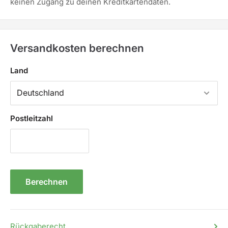
keinen Zugang zu deinen Kreditkartendaten.
Versandkosten berechnen
Land
Postleitzahl
Berechnen
Rückgaberecht