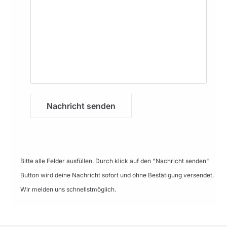
Nachricht senden
Bitte alle Felder ausfüllen. Durch klick auf den "Nachricht senden"
Button wird deine Nachricht sofort und ohne Bestätigung versendet.
Wir melden uns schnellstmöglich.