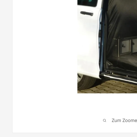
Zum Zoomen