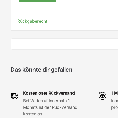
Rückgaberecht
Das könnte dir gefallen
Kostenloser Rückversand
1 M
Bei Widerruf innerhalb 1
Inn
Monats ist der Rückversand
pro
kostenlos