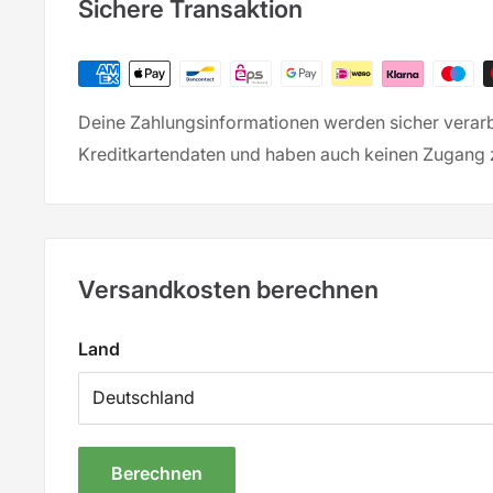
Sichere Transaktion
Deine Zahlungsinformationen werden sicher verarbe
Kreditkartendaten und haben auch keinen Zugang z
Versandkosten berechnen
Land
Berechnen