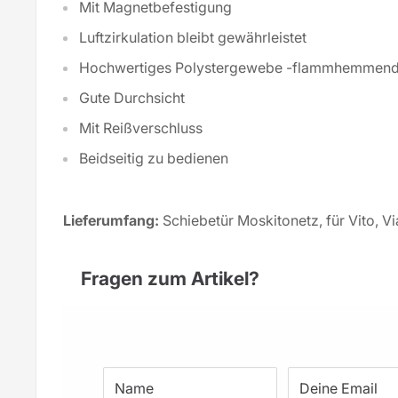
Mit Magnetbefestigung
Luftzirkulation bleibt gewährleistet
Hochwertiges Polystergewebe -flammhemmen
Gute Durchsicht
Mit Reißverschluss
Beidseitig zu bedienen
Lieferumfang:
Schiebetür Moskitonetz, für Vito, V
Fragen zum Artikel?
Name
Deine Email