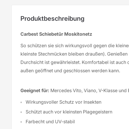
Produktbeschreibung
Carbest Schiebetür Moskitonetz
So schützen sie sich wirkungsvoll gegen die kleine
kleinste Stechmücken bleiben draußen). Genießen S
Durchsicht ist gewährleistet. Komfortabel ist auch
außen geöffnet und geschlossen werden kann.
Geeignet für:
Mercedes Vito, Viano, V-Klasse und 
Wirkungsvoller Schutz vor Insekten
Schützt auch vor kleinsten Plagegeistern
Farbecht und UV-stabil