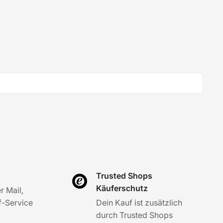
Trusted Shops
Käuferschutz
r Mail,
-Service
Dein Kauf ist zusätzlich
durch Trusted Shops