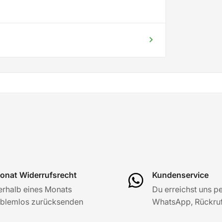
onat Widerrufsrecht
Kundenservice
erhalb eines Monats
Du erreichst uns pe
blemlos zurücksenden
WhatsApp, Rückruf