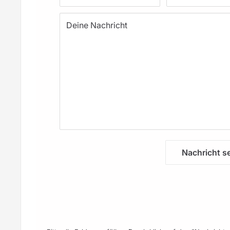
Deine Nachricht
Nachricht s