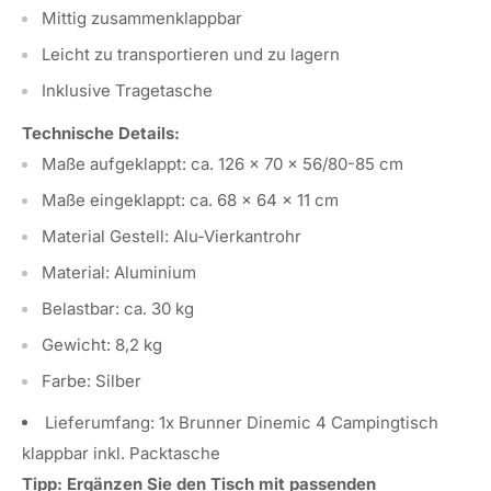
Mittig zusammenklappbar
Leicht zu transportieren und zu lagern
Inklusive Tragetasche
Technische Details:
Maße aufgeklappt: ca. 126 x 70 x 56/80-85 cm
Maße eingeklappt: ca. 68 x 64 x 11 cm
Material Gestell: Alu-Vierkantrohr
Material: Aluminium
Belastbar: ca. 30 kg
Gewicht: 8,2 kg
Farbe: Silber
Lieferumfang: 1x Brunner Dinemic 4 Campingtisch
klappbar inkl. Packtasche
Tipp: Ergänzen Sie den Tisch mit passenden