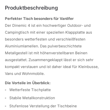
Produktbeschreibung
Perfekter Tisch besonders für Vanlifer
Der Dinemic 4 ist ein hochwertiger Outdoor- und
Campingtisch mit einer speziellen Klappplatte aus
besonders wetterfesten und verschleißfesten
Aluminiumlamellen. Das pulverbeschichtete
Metallgestell ist mit höhenverstellbaren Beinen
ausgestattet. Zusammengeklappt lässt er sich sehr
kompakt verstauen und ist daher ideal für Kleinbusse,
Vans und Wohnmobile.
Die Vorteile im Überblick:
Wetterfeste Tischplatte
Stabile Metallkonstruktion
Stufenlose Verstellung der Tischbeine