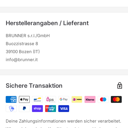
Herstellerangaben / Lieferant
BRUNNER s.r.l./GmbH
Buozzistrasse 8
39100 Bozen (IT)
info@brunner.it
Sichere Transaktion
Deine Zahlungsinformationen werden sicher verarbeitet.