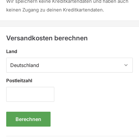
Wir speichern keine Kreditkartendaten und haben auch
keinen Zugang zu deinen Kreditkartendaten.
Versandkosten berechnen
Land
Postleitzahl
Berechnen