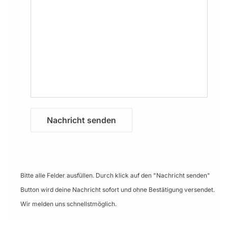
Nachricht senden
Bitte alle Felder ausfüllen. Durch klick auf den "Nachricht senden"
Button wird deine Nachricht sofort und ohne Bestätigung versendet.
Wir melden uns schnellstmöglich.