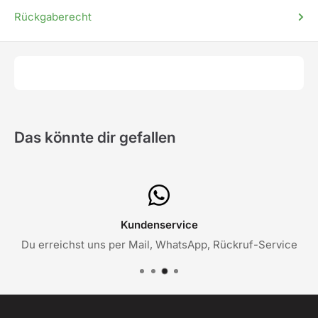
Rückgaberecht
Das könnte dir gefallen
Kundenservice
Du erreichst uns per Mail, WhatsApp, Rückruf-Service