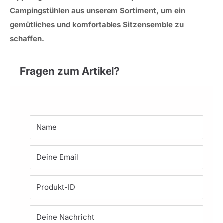
Campingstühlen aus unserem Sortiment, um ein
gemütliches und komfortables Sitzensemble zu
schaffen.
Fragen zum Artikel?
Name
Deine Email
Produkt-ID
Deine Nachricht