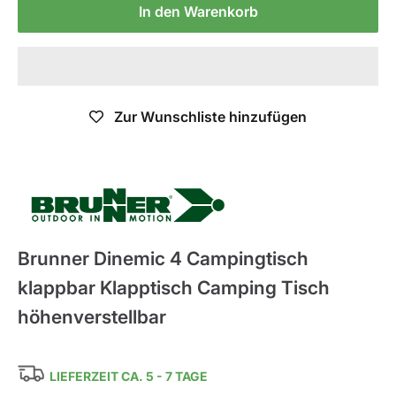
In den Warenkorb
Zur Wunschliste hinzufügen
Brunner
Brunner Dinemic 4 Campingtisch
klappbar Klapptisch Camping Tisch
höhenverstellbar
LIEFERZEIT CA. 5 - 7 TAGE