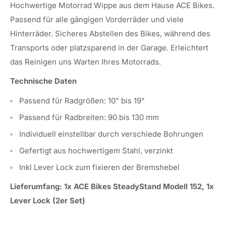
Hochwertige Motorrad Wippe aus dem Hause ACE Bikes.
Passend für alle gängigen Vorderräder und viele
Hinterräder. Sicheres Abstellen des Bikes, während des
Transports oder platzsparend in der Garage. Erleichtert
das Reinigen uns Warten Ihres Motorrads.
Technische Daten
Passend für Radgrößen: 10" bis 19"
Passend für Radbreiten: 90 bis 130 mm
Individuell einstellbar durch verschiede Bohrungen
Gefertigt aus hochwertigem Stahl, verzinkt
Inkl Lever Lock zum fixieren der Bremshebel
Lieferumfang: 1x ACE Bikes SteadyStand Modell 152, 1x
Lever Lock (2er Set)