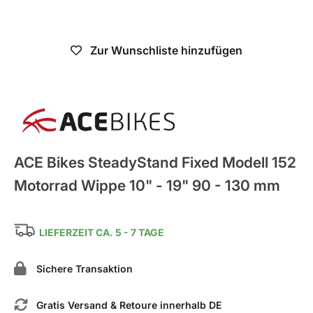
Nicht verfügbar
Zur Wunschliste hinzufügen
ACE Bikes
ACE Bikes SteadyStand Fixed Modell 152
Motorrad Wippe 10" - 19" 90 - 130 mm
LIEFERZEIT CA. 5 - 7 TAGE
Sichere Transaktion
Gratis Versand & Retoure innerhalb DE