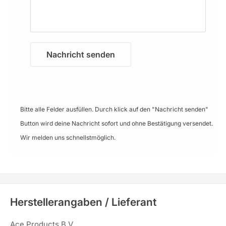
Nachricht senden
Bitte alle Felder ausfüllen. Durch klick auf den "Nachricht senden"
Button wird deine Nachricht sofort und ohne Bestätigung versendet.
Wir melden uns schnellstmöglich.
Herstellerangaben / Lieferant
Ace Products B.V.