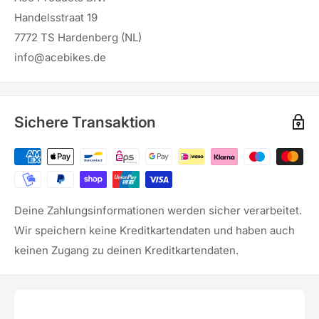
Handelsstraat 19
7772 TS Hardenberg (NL)
info@acebikes.de
Sichere Transaktion
Deine Zahlungsinformationen werden sicher verarbeitet.
Wir speichern keine Kreditkartendaten und haben auch
keinen Zugang zu deinen Kreditkartendaten.