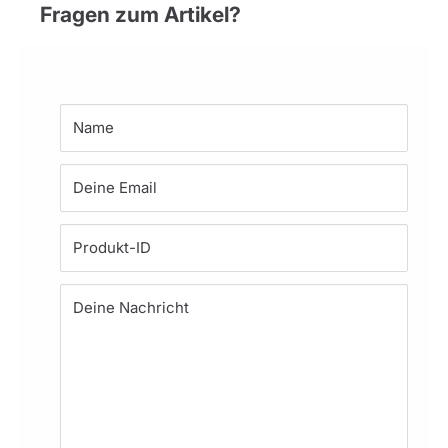
Fragen zum Artikel?
Name
Deine Email
Produkt-ID
Deine Nachricht