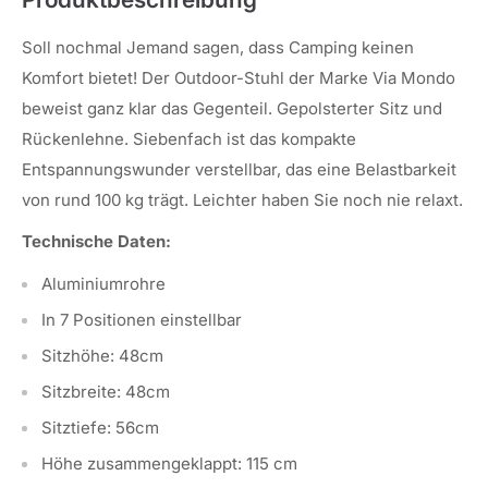
Soll nochmal Jemand sagen, dass Camping keinen
Komfort bietet! Der Outdoor-Stuhl der Marke Via Mondo
beweist ganz klar das Gegenteil. Gepolsterter Sitz und
Rückenlehne. Siebenfach ist das kompakte
Entspannungswunder verstellbar, das eine Belastbarkeit
von rund 100 kg trägt. Leichter haben Sie noch nie relaxt.
Technische Daten:
Aluminiumrohre
In 7 Positionen einstellbar
Sitzhöhe: 48cm
Sitzbreite: 48cm
Sitztiefe: 56cm
Höhe zusammengeklappt: 115 cm