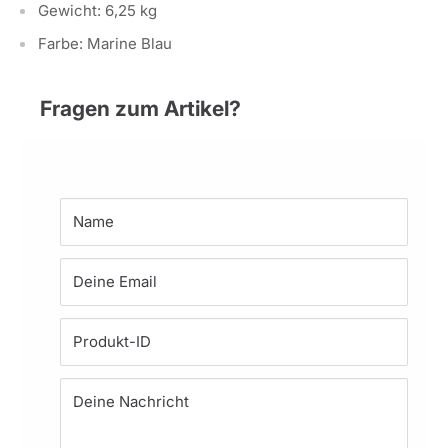
Gewicht: 6,25 kg
Farbe: Marine Blau
Fragen zum Artikel?
Name
Deine Email
Produkt-ID
Deine Nachricht