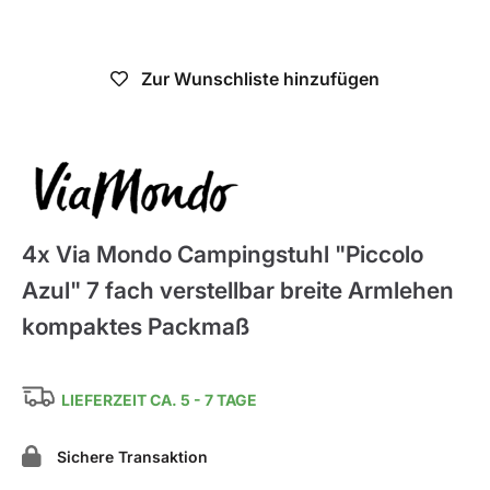
Nicht verfügbar
Zur Wunschliste hinzufügen
ViaMondo
4x Via Mondo Campingstuhl "Piccolo
Azul" 7 fach verstellbar breite Armlehen
kompaktes Packmaß
LIEFERZEIT CA. 5 - 7 TAGE
Sichere Transaktion