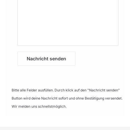
Nachricht senden
Bitte alle Felder ausfüllen. Durch klick auf den "Nachricht senden"
Button wird deine Nachricht sofort und ohne Bestätigung versendet.
Wir melden uns schnellstmöglich.