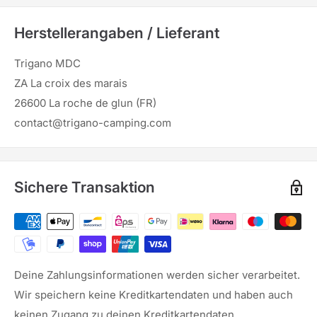
Herstellerangaben / Lieferant
Trigano MDC
ZA La croix des marais
26600 La roche de glun (FR)
contact@trigano-camping.com
Sichere Transaktion
Deine Zahlungsinformationen werden sicher verarbeitet.
Wir speichern keine Kreditkartendaten und haben auch
keinen Zugang zu deinen Kreditkartendaten.