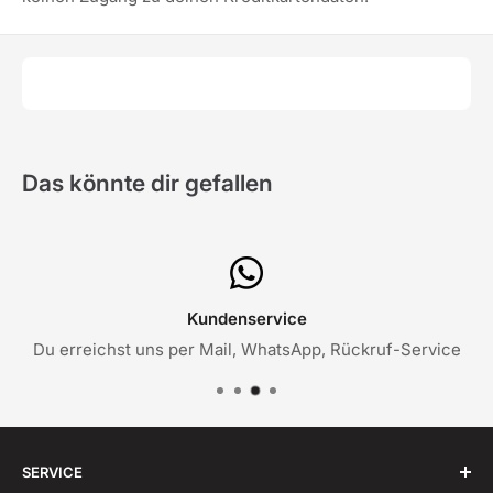
Das könnte dir gefallen
Kundenservice
Du erreichst uns per Mail, WhatsApp, Rückruf-Service
SERVICE