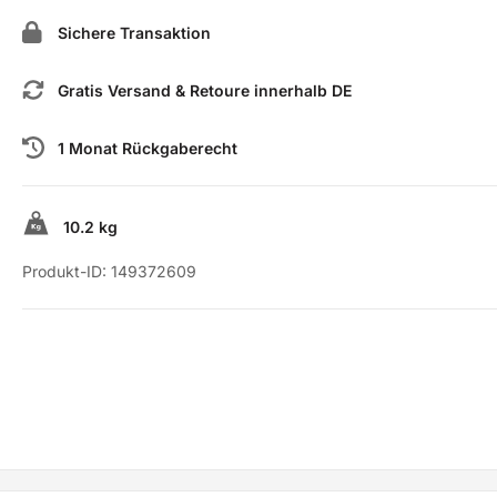
Sichere Transaktion
Gratis Versand & Retoure innerhalb DE
1 Monat Rückgaberecht
10.2 kg
Produkt-ID:
149372609