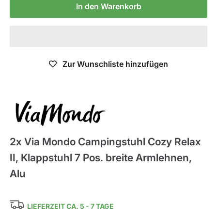
In den Warenkorb
Zur Wunschliste hinzufügen
ViaMondo
2x Via Mondo Campingstuhl Cozy Relax
II, Klappstuhl 7 Pos. breite Armlehnen,
Alu
LIEFERZEIT CA. 5 - 7 TAGE