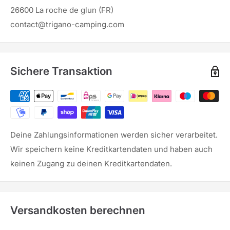
26600 La roche de glun (FR)
contact@trigano-camping.com
Sichere Transaktion
Deine Zahlungsinformationen werden sicher verarbeitet.
Wir speichern keine Kreditkartendaten und haben auch
keinen Zugang zu deinen Kreditkartendaten.
Versandkosten berechnen