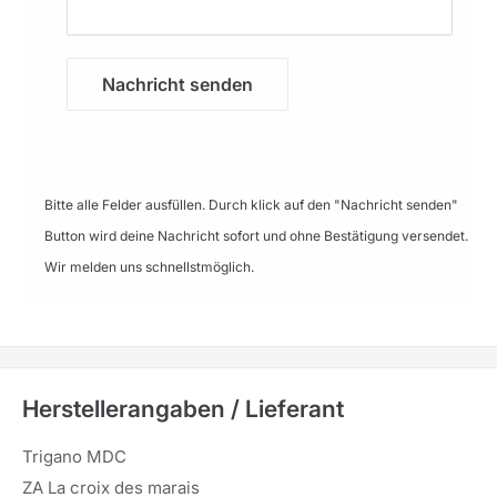
Nachricht senden
Bitte alle Felder ausfüllen. Durch klick auf den "Nachricht senden"
Button wird deine Nachricht sofort und ohne Bestätigung versendet.
Wir melden uns schnellstmöglich.
Herstellerangaben / Lieferant
Trigano MDC
ZA La croix des marais