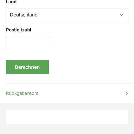
Land
Postleitzahl
Berechnen
Rückgaberecht