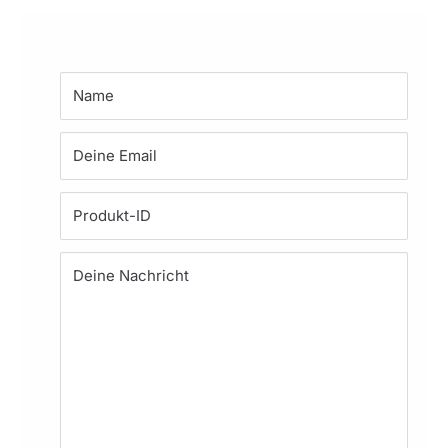
Name
Deine Email
Produkt-ID
Deine Nachricht