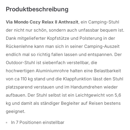
Produktbeschreibung
Via Mondo Cozy Relax II Anthrazit
, ein Camping-Stuhl
der nicht nur schön, sondern auch unfassbar bequem ist.
Dank mitgelieferter Kopfstütze und Polsterung in der
Rückenlehne kann man sich in seiner Camping-Auszeit
endlich mal so richtig fallen lassen und entspannen. Der
Outdoor-Stuhl ist siebenfach verstellbar, die
hochwertigen Aluminiumrohre halten eine Belastbarkeit
von ca 110 kg stand und die Klappfunktion lässt den Stuhl
platzsparend verstauen und im Handumdrehen wieder
aufbauen. Der Stuhl selbst ist ein Leichtgewicht von 5,6
kg und damit als ständiger Begleiter auf Reisen bestens
geeignet.
In 7 Positionen einstellbar