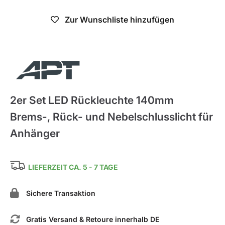
Zur Wunschliste hinzufügen
APT
2er Set LED Rückleuchte 140mm
Brems-, Rück- und Nebelschlusslicht für
Anhänger
LIEFERZEIT CA. 5 - 7 TAGE
Sichere Transaktion
Gratis Versand & Retoure innerhalb DE