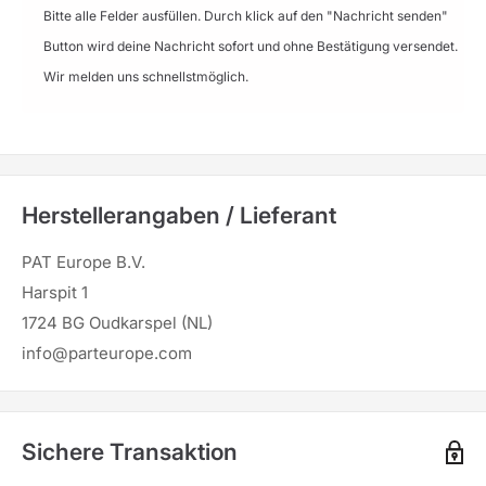
Bitte alle Felder ausfüllen. Durch klick auf den "Nachricht senden"
Button wird deine Nachricht sofort und ohne Bestätigung versendet.
Wir melden uns schnellstmöglich.
Herstellerangaben / Lieferant
PAT Europe B.V.
Harspit 1
1724 BG Oudkarspel (NL)
info@parteurope.com
Sichere Transaktion