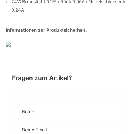
24V: Bremslicht 0.17A / Rück 0.06A / Nebelschlusslicht
0.24A
Informationen zur Produktsicherheit:
Fragen zum Artikel?
Name
Deine Email