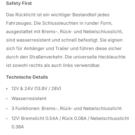
Safety First
Das Rücklicht ist ein wichtiger Bestandteil jedes
Fahrzeuges. Die Schlussleuchten in runder Form,
ausgestattet mit Brems-, Rück- und Nebelschlusslicht,
sind wasserresistent und schnell befestigt. Sie eignen
sich für Anhänger und Trailer und führen diese sicher
durch den Straßenverkehr. Die universelle Heckleuchte
ist sowohl rechts als auch links verwendbar.
Technische Details
12V & 24V (13.8V / 28V)
Wasserresistent
3 Funktionen: Brems-, Rück- und Nebelschlusslicht
12V: Bremslicht 0.54A / Rück 0.08A / Nebelschlusslicht
0.38A