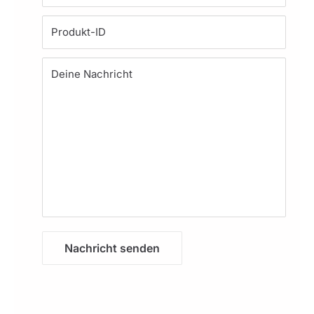
Produkt-ID
Deine Nachricht
Nachricht senden