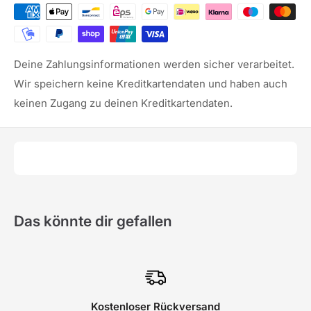
Deine Zahlungsinformationen werden sicher verarbeitet.
Wir speichern keine Kreditkartendaten und haben auch
keinen Zugang zu deinen Kreditkartendaten.
Das könnte dir gefallen
Kostenloser Rückversand